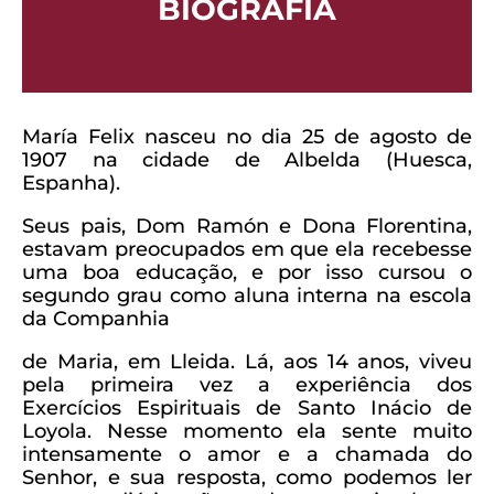
BIOGRAFIA
María Felix nasceu no dia 25 de agosto de
1907 na cidade de Albelda (Huesca,
Espanha).
Seus pais, Dom Ramón e Dona Florentina,
estavam preocupados em que ela recebesse
uma boa educação, e por isso cursou o
segundo grau como aluna interna na escola
da Companhia
de Maria, em Lleida. Lá, aos 14 anos, viveu
pela primeira vez a experiência dos
Exercícios Espirituais de Santo Inácio de
Loyola. Nesse momento ela sente muito
intensamente o amor e a chamada do
Senhor, e sua resposta, como podemos ler