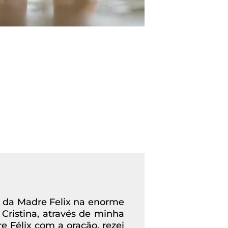
 da Madre Felix na enorme
Cristina, através de minha
 Félix com a oração, rezei