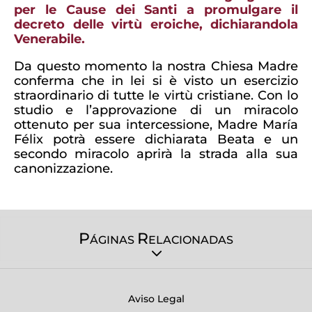
per le Cause dei Santi a promulgare il
decreto delle virtù eroiche, dichiarandola
Venerabile.
Da questo momento la nostra Chiesa Madre
conferma che in lei si è visto un esercizio
straordinario di tutte le virtù cristiane. Con lo
studio e l’approvazione di un miracolo
ottenuto per sua intercessione, Madre María
Félix potrà essere dichiarata Beata e un
secondo miracolo aprirà la strada alla sua
canonizzazione.
P
R
ÁGINAS
ELACIONADAS
Aviso Legal