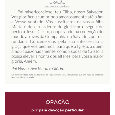
ORAÇÃO
por
para devoção particular