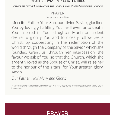
PRAYER