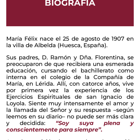
BIOGRAFÍA
María Félix nace el 25 de agosto de 1907 en
la villa de Albelda (Huesca, España).
Sus padres, D. Ramón y Dña. Florentina, se
preocuparon de que recibiera una esmerada
educación, cursando el bachillerato como
interna en el colegio de la Compañía de
María, en Lérida. Allí, con catorce años, vive
por primera vez la experiencia de los
Ejercicios Espirituales de san Ignacio de
Loyola. Siente muy intensamente el amor y
la llamada del Señor y su respuesta –según
leemos en su diario– no puede ser más clara
y decidida:
“Soy suya plena y
conscientemente para siempre”.