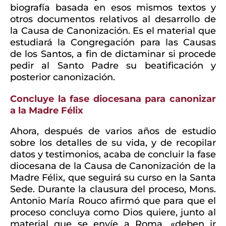
biografía basada en esos mismos textos y
otros documentos relativos al desarrollo de
la Causa de Canonización. Es el material que
estudiará la Congregación para las Causas
de los Santos, a fin de dictaminar si procede
pedir al Santo Padre su beatificación y
posterior canonización.
Concluye la fase diocesana para canonizar
a la Madre Félix
Ahora, después de varios años de estudio
sobre los detalles de su vida, y de recopilar
datos y testimonios, acaba de concluir la fase
diocesana de la Causa de Canonización de la
Madre Félix, que seguirá su curso en la Santa
Sede. Durante la clausura del proceso, Mons.
Antonio María Rouco afirmó que para que el
proceso concluya como Dios quiere, junto al
material que se envíe a Roma, «deben ir