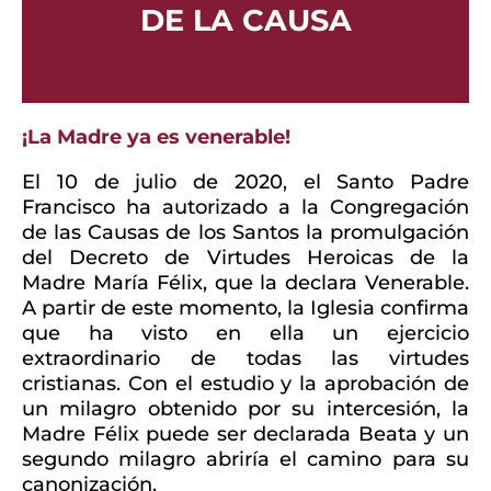
DE LA CAUSA
¡La Madre ya es venerable!
El 10 de julio de 2020, el Santo Padre
Francisco ha autorizado a la Congregación
de las Causas de los Santos la promulgación
del Decreto de Virtudes Heroicas de la
Madre María Félix, que la declara Venerable.
A partir de este momento, la Iglesia confirma
que ha visto en ella un ejercicio
extraordinario de todas las virtudes
cristianas. Con el estudio y la aprobación de
un milagro obtenido por su intercesión, la
Madre Félix puede ser declarada Beata y un
segundo milagro abriría el camino para su
canonización.