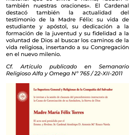
también nuestras oraciones». El Cardenal
destacó también la actualidad del
testimonio de la Madre Félix: su vida de
estudiante y apóstol, su dedicación a la
formación de la juventud y su fidelidad a la
voluntad de Dios al buscar los caminos de la
vida religiosa, insertando a su Congregación
en el nuevo milenio.
Cf. Artículo publicado en Semanario
Religioso Alfa y Omega Nº 765 / 22-XII-2011