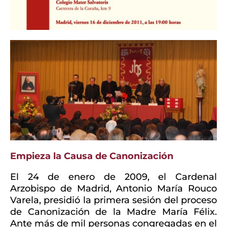
Empieza la Causa de Canonización
El 24 de enero de 2009, el Cardenal
Arzobispo de Madrid, Antonio María Rouco
Varela, presidió la primera sesión del proceso
de Canonización de la Madre María Félix.
Ante más de mil personas congregadas en el