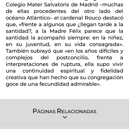
Colegio Mater Salvatoris de Madrid –muchas
de ellas procedentes del otro lado del
océano Atlántico– el cardenal Rouco destacó
que, «frente a algunos que ¿llegan tarde a la
santidad?, a la Madre Félix parece que la
santidad la acompañó siempre: en la niñez,
en su juventud, en su vida consagrada».
También subrayó que «en los años difíciles y
complejos del postconcilio, frente a
interpretaciones de ruptura, ella supo vivir
una continuidad espiritual y fidelidad
creativa que han hecho que su congregación
goce de una fecundidad admirable».
P
R
ÁGINAS
ELACIONADAS