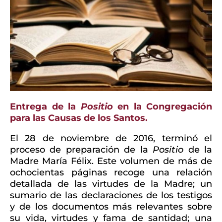
Entrega de la
Positio
en la Congregación
para las Causas de los Santos.
El 28 de noviembre de 2016, terminó el
proceso de preparación de la
Positio
de la
Madre María Félix. Este volumen de más de
ochocientas páginas recoge una relación
detallada de las virtudes de la Madre; un
sumario de las declaraciones de los testigos
y de los documentos más relevantes sobre
su vida, virtudes y fama de santidad; una