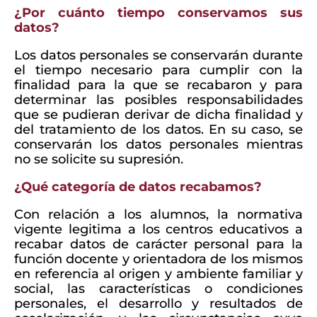
¿Por cuánto tiempo conservamos sus
datos?
Los datos personales se conservarán durante
el tiempo necesario para cumplir con la
finalidad para la que se recabaron y para
determinar las posibles responsabilidades
que se pudieran derivar de dicha finalidad y
del tratamiento de los datos. En su caso, se
conservarán los datos personales mientras
no se solicite su supresión.
¿Qué categoría de datos recabamos?
Con relación a los alumnos, la normativa
vigente legitima a los centros educativos a
recabar datos de carácter personal para la
función docente y orientadora de los mismos
en referencia al origen y ambiente familiar y
social, las características o condiciones
personales, el desarrollo y resultados de