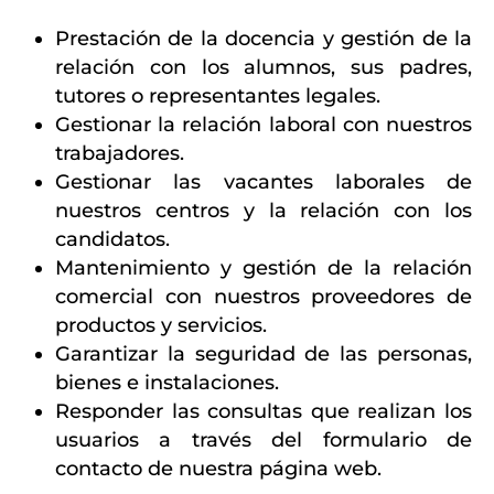
Prestación de la docencia y gestión de la
relación con los alumnos, sus padres,
tutores o representantes legales.
Gestionar la relación laboral con nuestros
trabajadores.
Gestionar las vacantes laborales de
nuestros centros y la relación con los
candidatos.
Mantenimiento y gestión de la relación
comercial con nuestros proveedores de
productos y servicios.
Garantizar la seguridad de las personas,
bienes e instalaciones.
Responder las consultas que realizan los
usuarios a través del formulario de
contacto de nuestra página web.