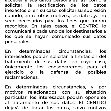
acceder a sus datos personales, así como a
solicitar la rectificación de los datos
inexactos o, en su caso, solicitar su supresión
cuando, entre otros motivos, los datos ya no
sean necesarios para los fines que fueron
recogidos. En tales casos, el CENTRO lo
comunicará a cada uno de los destinatarios a
los que se hayan comunicado sus datos
personales.
En determinadas circunstancias, los
interesados podrán solicitar la limitación del
tratamiento de sus datos, en cuyo caso,
únicamente los conservaremos para el
ejercicio o la defensa de posibles
reclamaciones.
En determinadas circunstancias, y por
motivos relacionados con su situación
particular, los interesados podrán oponerse
al tratamiento de sus datos. El CENTRO
dejará de tratar los datos, salvo motivos