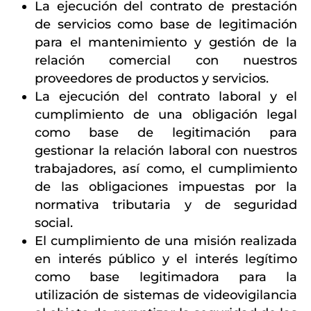
La ejecución del contrato de prestación
de servicios como base de legitimación
para el mantenimiento y gestión de la
relación comercial con nuestros
proveedores de productos y servicios.
La ejecución del contrato laboral y el
cumplimiento de una obligación legal
como base de legitimación para
gestionar la relación laboral con nuestros
trabajadores, así como, el cumplimiento
de las obligaciones impuestas por la
normativa tributaria y de seguridad
social.
El cumplimiento de una misión realizada
en interés público y el interés legítimo
como base legitimadora para la
utilización de sistemas de videovigilancia