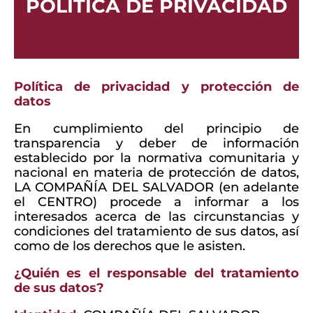
POLÍTICA DE PRIVACIDAD
Política de privacidad y protección de
datos
En cumplimiento del principio de
transparencia y deber de información
establecido por la normativa comunitaria y
nacional en materia de protección de datos,
LA COMPAÑÍA DEL SALVADOR (en adelante
el CENTRO) procede a informar a los
interesados acerca de las circunstancias y
condiciones del tratamiento de sus datos, así
como de los derechos que le asisten.
¿Quién es el responsable del tratamiento
de sus datos?