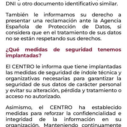
DNI u otro documento identificativo similar.
También le informamos su derecho a
presentar una reclamación ante la Agencia
Española de Protección de Datos, si
considera que en el tratamiento de sus datos
no se están respetando sus derechos.
¿Qué medidas de seguridad tenemos
implantadas?
El CENTRO le informa que tiene implantadas
las medidas de seguridad de índole técnica y
organizativas necesarias para garantizar la
seguridad de sus datos de carácter personal
y evitar su alteración, pérdida y tratamiento o
acceso no autorizado.
Asimismo, el CENTRO ha establecido
medidas para reforzar la confidencialidad e
integridad de la información en su
organización. Manteniendo continuamente