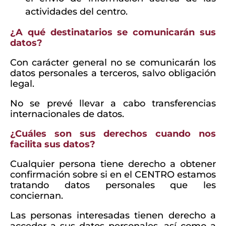
actividades del centro.
¿A qué destinatarios se comunicarán sus
datos?
Con carácter general no se comunicarán los
datos personales a terceros, salvo obligación
legal.
No se prevé llevar a cabo transferencias
internacionales de datos.
¿Cuáles son sus derechos cuando nos
facilita sus datos?
Cualquier persona tiene derecho a obtener
confirmación sobre si en el CENTRO estamos
tratando datos personales que les
conciernan.
Las personas interesadas tienen derecho a