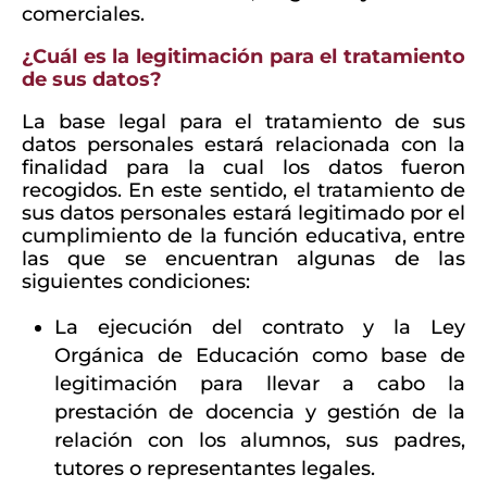
comerciales.
¿Cuál es la legitimación para el tratamiento
de sus datos?
La base legal para el tratamiento de sus
datos personales estará relacionada con la
finalidad para la cual los datos fueron
recogidos. En este sentido, el tratamiento de
sus datos personales estará legitimado por el
cumplimiento de la función educativa, entre
las que se encuentran algunas de las
siguientes condiciones:
La ejecución del contrato y la Ley
Orgánica de Educación como base de
legitimación para llevar a cabo la
prestación de docencia y gestión de la
relación con los alumnos, sus padres,
tutores o representantes legales.