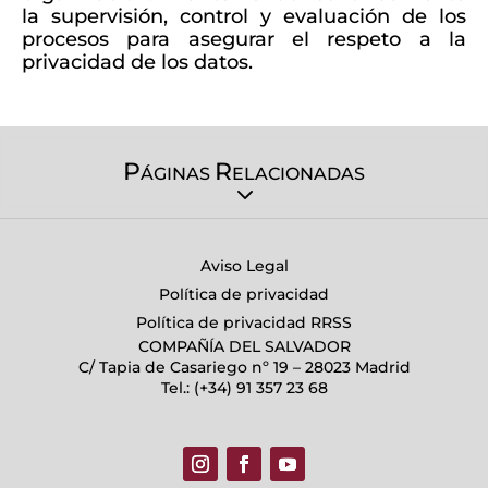
la supervisión, control y evaluación de los
procesos para asegurar el respeto a la
privacidad de los datos.
P
R
ÁGINAS
ELACIONADAS
Aviso Legal
Política de privacidad
Política de privacidad RRSS
COMPAÑÍA DEL SALVADOR
C/ Tapia de Casariego nº 19 – 28023 Madrid
Tel.: (+34) 91 357 23 68