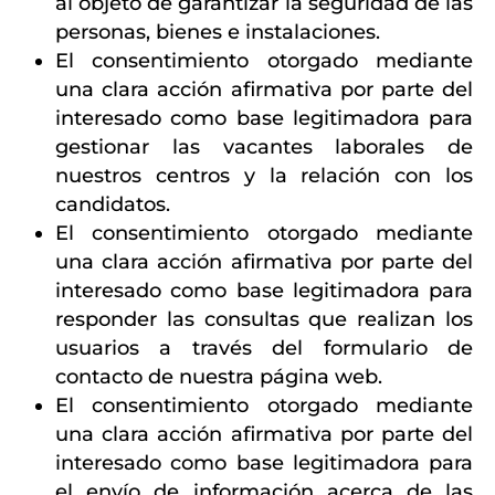
al objeto de garantizar la seguridad de las
personas, bienes e instalaciones.
El consentimiento otorgado mediante
una clara acción afirmativa por parte del
interesado como base legitimadora para
gestionar las vacantes laborales de
nuestros centros y la relación con los
candidatos.
El consentimiento otorgado mediante
una clara acción afirmativa por parte del
interesado como base legitimadora para
responder las consultas que realizan los
usuarios a través del formulario de
contacto de nuestra página web.
El consentimiento otorgado mediante
una clara acción afirmativa por parte del
interesado como base legitimadora para
el envío de información acerca de las