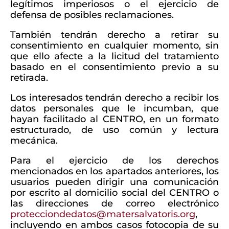
legítimos imperiosos o el ejercicio de
defensa de posibles reclamaciones.
También tendrán derecho a retirar su
consentimiento en cualquier momento, sin
que ello afecte a la licitud del tratamiento
basado en el consentimiento previo a su
retirada.
Los interesados tendrán derecho a recibir los
datos personales que le incumban, que
hayan facilitado al CENTRO, en un formato
estructurado, de uso común y lectura
mecánica.
Para el ejercicio de los derechos
mencionados en los apartados anteriores, los
usuarios pueden dirigir una comunicación
por escrito al domicilio social del CENTRO o
las direcciones de correo electrónico
protecciondedatos@matersalvatoris.org
,
incluyendo en ambos casos fotocopia de su