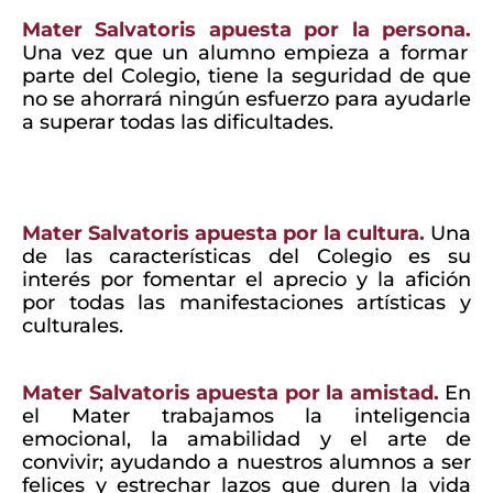
Mater Salvatoris apuesta por la persona.
Una vez que un alumno empieza a formar
parte del Colegio, tiene la seguridad de que
no se ahorrará ningún esfuerzo para ayudarle
a superar todas las dificultades.
Mater Salvatoris apuesta por la cultura.
Una
de las características del Colegio es su
interés por fomentar el aprecio y la afición
por todas las manifestaciones artísticas y
culturales.
Mater Salvatoris apuesta por la amistad.
En
el Mater trabajamos la inteligencia
emocional, la amabilidad y el arte de
convivir; ayudando a nuestros alumnos a ser
felices y estrechar lazos que duren la vida