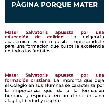
PÁGINA PORQUE MATER
Mater Salvatoris apuesta por una
educación de calidad.
La exigencia
académica es un requisito imprescindible
para una formación que busca la excelencia
en todos los ámbitos.
Mater Salvatoris apuesta por una
formación cristiana.
La impronta que deja
el Colegio en sus alumnas se caracteriza por
la importancia que da a la formación
humana y espiritual en un clima de sana
alegría, libertad y respeto.